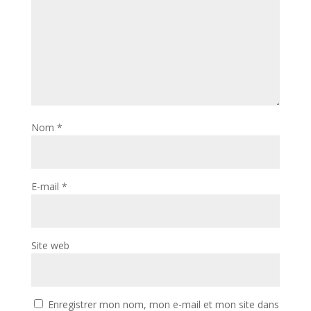
Nom
*
E-mail
*
Site web
Enregistrer mon nom, mon e-mail et mon site dans