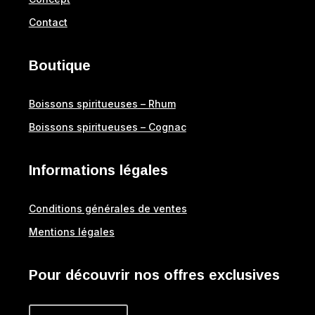
Contact
Boutique
Boissons spiritueuses – Rhum
Boissons spiritueuses – Cognac
Informations légales
Conditions générales de ventes
Mentions légales
Pour découvrir nos offres exclusives