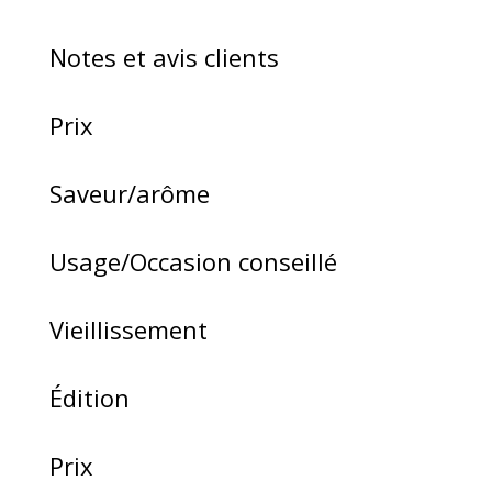
Notes et avis clients
Prix
Saveur/arôme
Usage/Occasion conseillé
Vieillissement
Édition
Prix