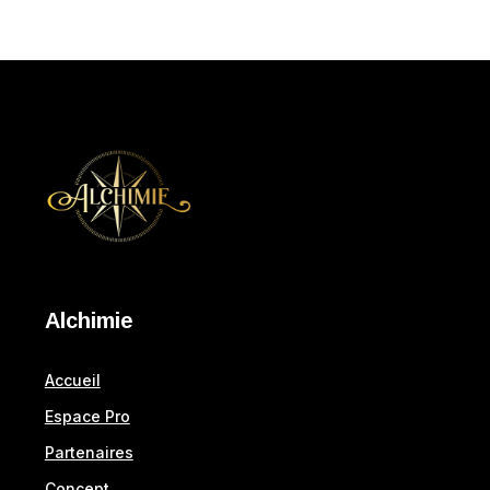
Alchimie
Accueil
Espace Pro
Partenaires
Concept