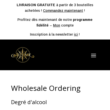
LIVRAISON GRATUITE
à partir de 3 bouteilles
achetées !
Commandez maintenant
!
Profitez dès maintenant de notre
programme
fidélité
–
Mon
compte
Inscription à la newsletter
ici
!
Wholesale Ordering
Degré d'alcool