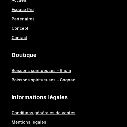
Accueil
Espace Pro
Partenaires
Concept
Contact
Boutique
Boissons spiritueuses – Rhum
Boissons spiritueuses – Cognac
Informations légales
Conditions générales de ventes
Mentions légales