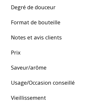
Degré de douceur
Format de bouteille
Notes et avis clients
Prix
Saveur/arôme
Usage/Occasion conseillé
Vieillissement