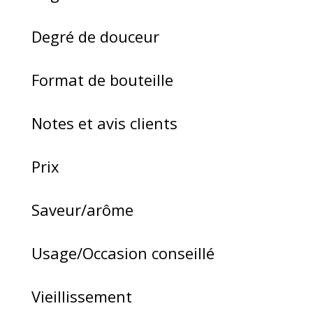
Degré de douceur
Format de bouteille
Notes et avis clients
Prix
Saveur/arôme
Usage/Occasion conseillé
Vieillissement