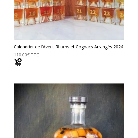
Calendrier de l’Avent Rhums et Cognacs Arrangés 2024
110.00
€
TTC