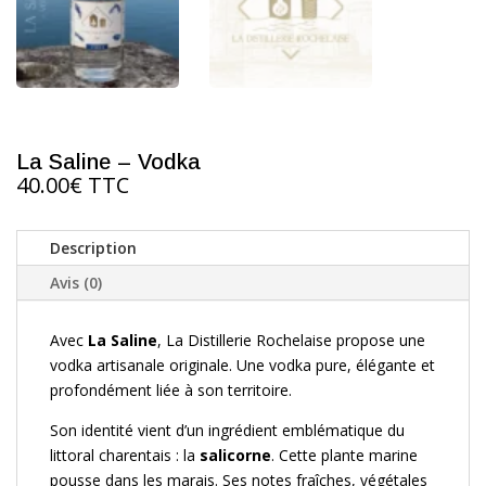
La Saline – Vodka
40.00
€
TTC
Description
Avis (0)
Avec
La Saline
, La Distillerie Rochelaise propose une
vodka artisanale originale. Une vodka pure, élégante et
profondément liée à son territoire.
Son identité vient d’un ingrédient emblématique du
littoral charentais : la
salicorne
. Cette plante marine
pousse dans les marais. Ses notes fraîches, végétales