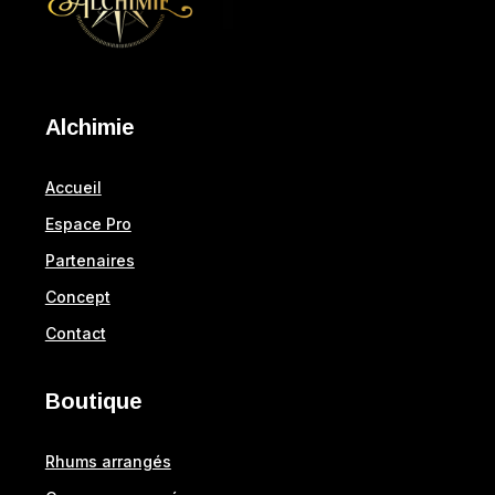
Alchimie
Accueil
Espace Pro
Partenaires
Concept
Contact
Boutique
Rhums arrangés