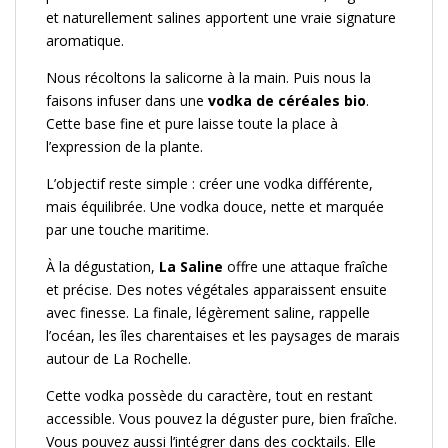
et naturellement salines apportent une vraie signature
aromatique.
Nous récoltons la salicorne à la main. Puis nous la
faisons infuser dans une
vodka de céréales bio
.
Cette base fine et pure laisse toute la place à
l’expression de la plante.
L’objectif reste simple : créer une vodka différente,
mais équilibrée. Une vodka douce, nette et marquée
par une touche maritime.
À la dégustation,
La Saline
offre une attaque fraîche
et précise. Des notes végétales apparaissent ensuite
avec finesse. La finale, légèrement saline, rappelle
l’océan, les îles charentaises et les paysages de marais
autour de La Rochelle.
Cette vodka possède du caractère, tout en restant
accessible. Vous pouvez la déguster pure, bien fraîche.
Vous pouvez aussi l’intégrer dans des cocktails. Elle