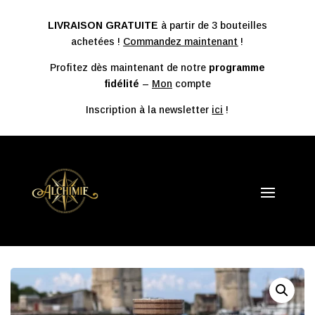
LIVRAISON GRATUITE
à partir de 3 bouteilles
achetées !
Commandez maintenant
!
Profitez dès maintenant de notre
programme
fidélité
–
Mon
compte
Inscription à la newsletter
ici
!