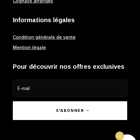
Cognacs arrangés
Informations légales
Condition générale de vente
Mention légale
Pour découvrir nos offres exclusives
S'ABONNER
0