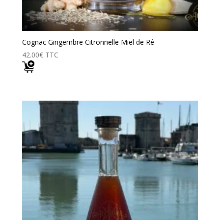
Cognac Gingembre Citronnelle Miel de Ré
42.00
€
TTC