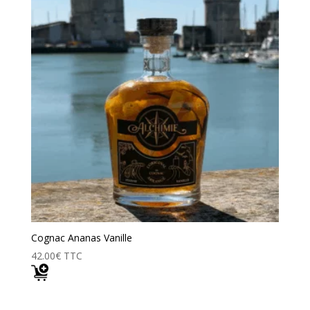
Cognac Ananas Vanille
42.00
€
TTC