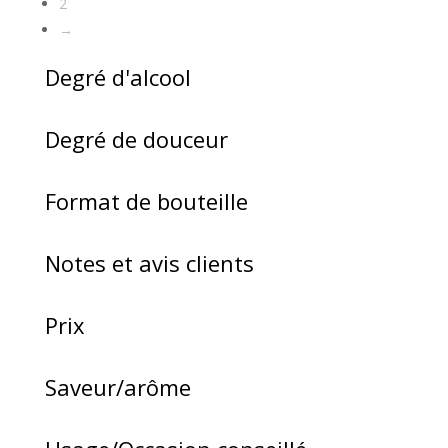
2
→
Degré d'alcool
Degré de douceur
Format de bouteille
Notes et avis clients
Prix
Saveur/arôme