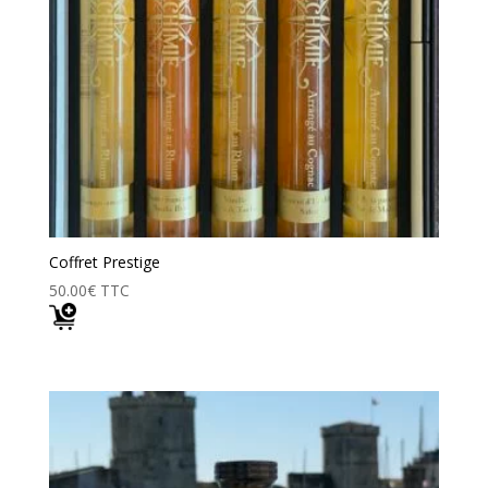
Coffret Prestige
50.00
€
TTC